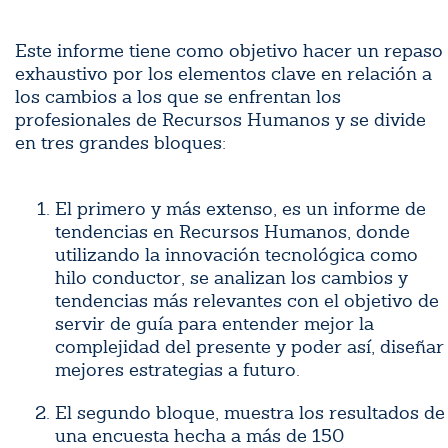
Este informe tiene como objetivo hacer un repaso
exhaustivo por los elementos clave en relación a
los cambios a los que se enfrentan los
profesionales de Recursos Humanos y se divide
en tres grandes bloques:
El primero y más extenso, es un informe de
tendencias en Recursos Humanos, donde
utilizando la innovación tecnológica como
hilo conductor, se analizan los cambios y
tendencias más relevantes con el objetivo de
servir de guía para entender mejor la
complejidad del presente y poder así, diseñar
mejores estrategias a futuro.
El segundo bloque, muestra los resultados de
una encuesta hecha a más de 150