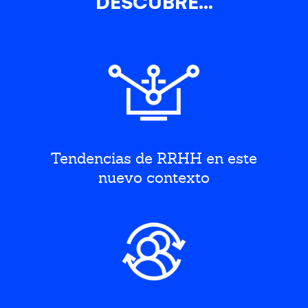
DESCUBRE...
Tendencias de RRHH en este
nuevo contexto