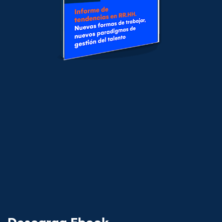
Descarga Ebook