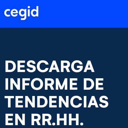
DESCARGA
INFORME DE
TENDENCIAS
EN RR.HH.