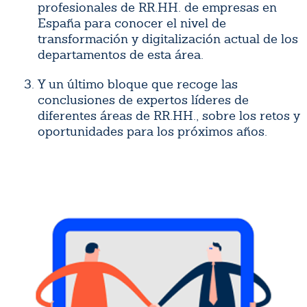
profesionales de RR.HH. de empresas en
España para conocer el nivel de
transformación y digitalización actual de los
departamentos de esta área.
Y un último bloque que recoge las
conclusiones de expertos líderes de
diferentes áreas de RR.HH., sobre los retos y
oportunidades para los próximos años.