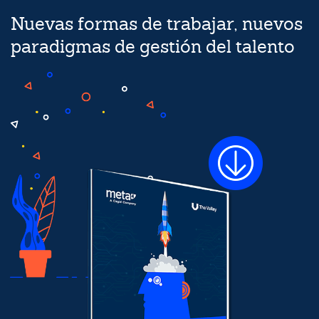
Nuevas formas de trabajar, nuevos
paradigmas de gestión del talento