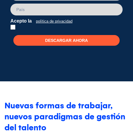
Acepto la
política de privacidad
DESCARGAR AHORA
Nuevas formas de trabajar,
nuevos paradigmas de gestión
del talento