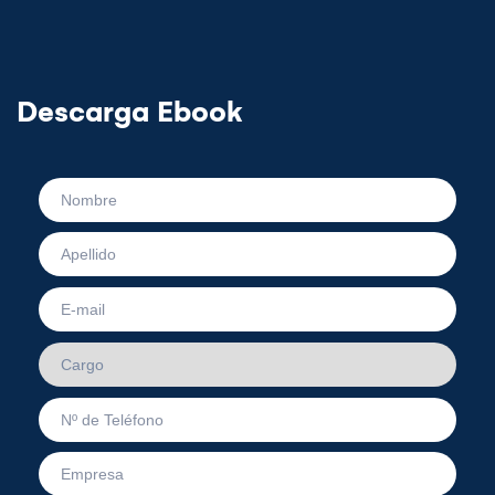
Descarga Ebook