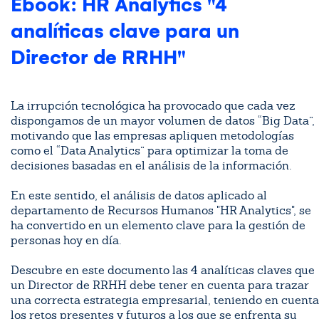
Ebook: HR Analytics "4
analíticas clave para un
Director de RRHH"
La irrupción tecnológica ha provocado que cada vez
dispongamos de un mayor volumen de datos “Big Data”,
motivando que las empresas apliquen metodologías
como el “Data Analytics” para optimizar la toma de
decisiones basadas en el análisis de la información.
En este sentido, el análisis de datos aplicado al
departamento de Recursos Humanos "HR Analytics", se
ha convertido en un elemento clave para la gestión de
personas hoy en día.
Descubre en este documento las 4 analíticas claves que
un Director de RRHH debe tener en cuenta para trazar
una correcta estrategia empresarial, teniendo en cuenta
los retos presentes y futuros a los que se enfrenta su