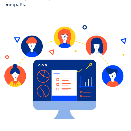
compañía.