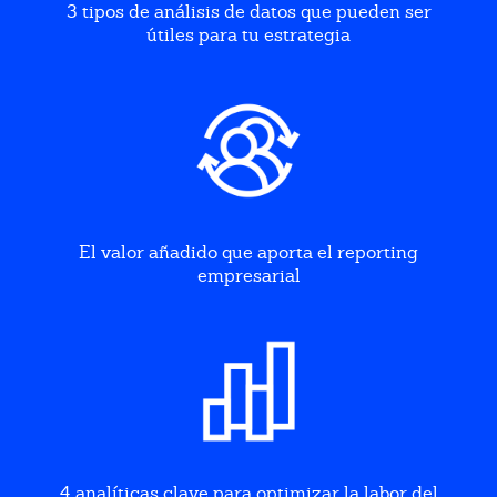
3 tipos de análisis de datos que pueden ser
útiles para tu estrategia
El valor añadido que aporta el reporting
empresarial
4 analíticas clave para optimizar la labor del