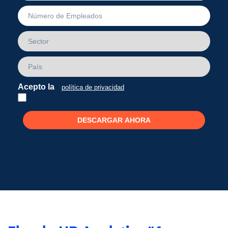
Acepto la
política de privacidad
DESCARGAR AHORA