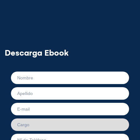
Descarga Ebook