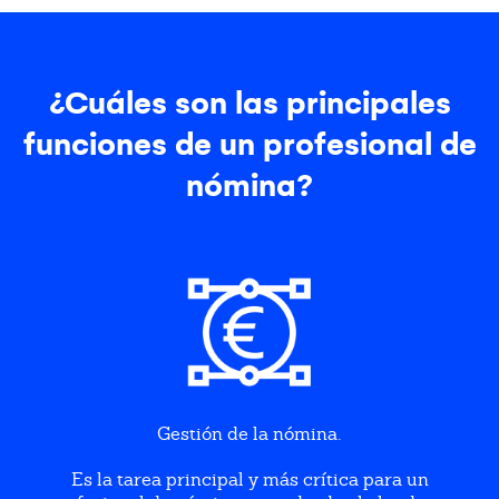
¿Cuáles son las principales
funciones de un profesional de
nómina?
Gestión de la nómina.
Es la tarea principal y más crítica para un