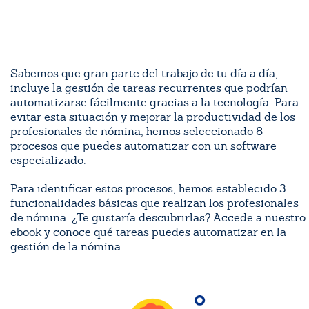
Sabemos que gran parte del trabajo de tu día a día,
incluye la gestión de tareas recurrentes que podrían
automatizarse fácilmente gracias a la tecnología. Para
evitar esta situación y mejorar la productividad de los
profesionales de nómina, hemos seleccionado 8
procesos que puedes automatizar con un software
especializado.
Para identificar estos procesos, hemos establecido 3
funcionalidades básicas que realizan los profesionales
de nómina. ¿Te gustaría descubrirlas? Accede a nuestro
ebook y conoce qué tareas puedes automatizar en la
gestión de la nómina.