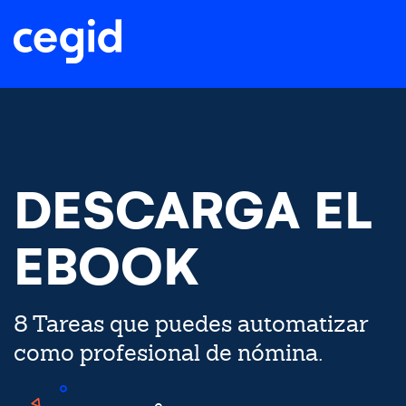
DESCARGA EL
EBOOK
8 Tareas que puedes automatizar
como profesional de nómina.