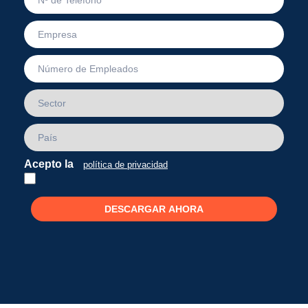
Acepto la
política de privacidad
DESCARGAR AHORA