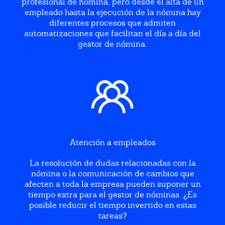
profesional de nómina, pero desde el alta de un
empleado hasta la ejecución de la nómina hay
diferentes procesos que admiten
automatizaciones que facilitan el día a día del
gestor de nómina.
Atención a empleados
La resolución de dudas relacionadas con la
nómina o la comunicación de cambios que
afecten a toda la empresa pueden suponer un
tiempo extra para el gestor de nóminas. ¿Es
posible reducir el tiempo invertido en estas
tareas?