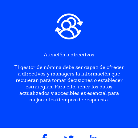
Atención a directivos
El gestor de nómina debe ser capaz de ofrecer
a directivos y managers la información que
requieran para tomar decisiones o establecer
estrategias. Para ello, tener los datos
actualizados y accesibles es esencial para
mejorar los tiempos de respuesta.