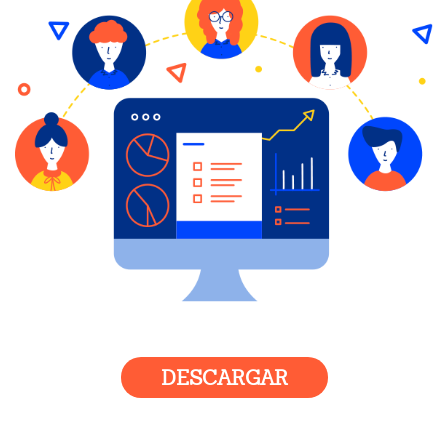
DESCARGAR